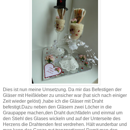
Dies ist nun meine Umsetzung. Da mir das Befestigen der
Gläser mit Heißkleber zu unsicher war (hat sich nach einiger
Zeit wieder gelöst) ,habe ich die Gläser mit Draht
befestigt.Dazu neben den Gläsern zwei Löcher in die
Graupappe machen,den Draht durchfädeln und einmal um
den Stiehl des Glases wickeln und auf der Unterseite des
Herzens die Drahtenden fest verdrehen. Hält wunderbar und