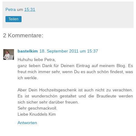
Petra
um
15:31
Teilen
2 Kommentare:
bastelkim
18. September 2011 um 15:37
Huhuhu liebe Petra,
ganz lieben Dank für Deinen Eintrag auf meinem Blog. Es
freut mich immer sehr, wenn Du es auch schön findest, was
ich werkle.
Aber Dein Hochzeitsgeschenk ist auch nicht zu verachten.
Es ist wunderschön gestaltet und die Brautleute werden
sich sicher sehr darüber freuen.
Sehr geschmackvoll.
Liebe Knuddels Kim
Antworten