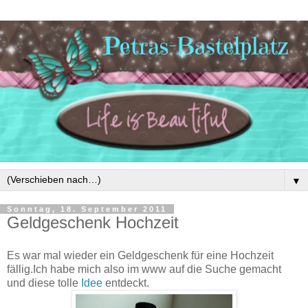
▼
Sonntag, 18. September 2011
Geldgeschenk Hochzeit
Es war mal wieder ein Geldgeschenk für eine Hochzeit
fällig.Ich habe mich also im www auf die Suche gemacht
und diese tolle
Idee
entdeckt.