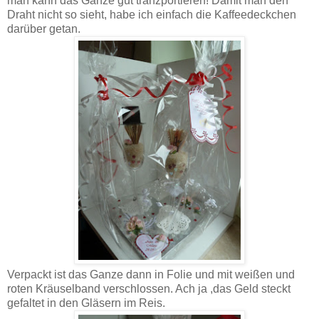
man kann das Ganze gut tranzportieren! Damit man den
Draht nicht so sieht, habe ich einfach die Kaffeedeckchen
darüber getan.
Verpackt ist das Ganze dann in Folie und mit weißen und
roten Kräuselband verschlossen. Ach ja ,das Geld steckt
gefaltet in den Gläsern im Reis.