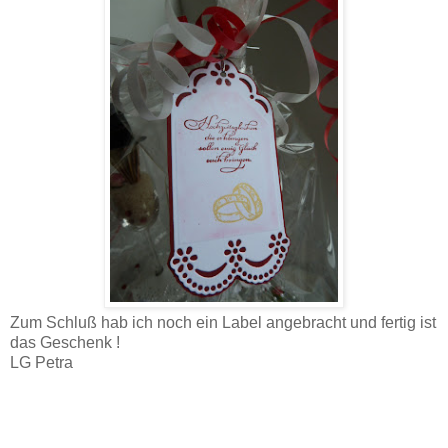
Zum Schluß hab ich noch ein Label angebracht und fertig ist
das Geschenk !
LG Petra